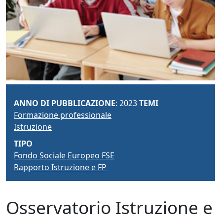
ANNO DI PUBBLICAZIONE
: 2023
TEMI
Formazione professionale
Istruzione
TIPO
Fondo Sociale Europeo FSE
Rapporto Istruzione e FP
Osservatorio Istruzione e