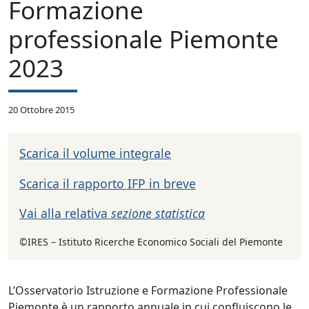
Formazione
professionale Piemonte
2023
20 Ottobre 2015
Scarica il volume integrale
Scarica il rapporto IFP in breve
Vai alla relativa
sezione statistica
©IRES – Istituto Ricerche Economico Sociali del Piemonte
L’Osservatorio Istruzione e Formazione Professionale
Piemonte è un rapporto annuale in cui confluiscono le