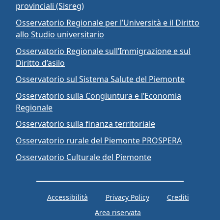
provinciali (Sisreg)
Osservatorio Regionale per l’Università e il Diritto
allo Studio universitario
Osservatorio Regionale sull’Immigrazione e sul
Diritto d’asilo
Osservatorio sul Sistema Salute del Piemonte
Osservatorio sulla Congiuntura e l’Economia
Regionale
Osservatorio sulla finanza territoriale
Osservatorio rurale del Piemonte PROSPERA
Osservatorio Culturale del Piemonte
Accessibilità
Privacy Policy
Crediti
Area riservata