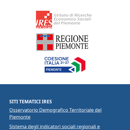
SITI TEMATICI IRES
Osservatorio Demografico Territoriale del
Piemonte
Sistema degli indicatori sociali regionali e