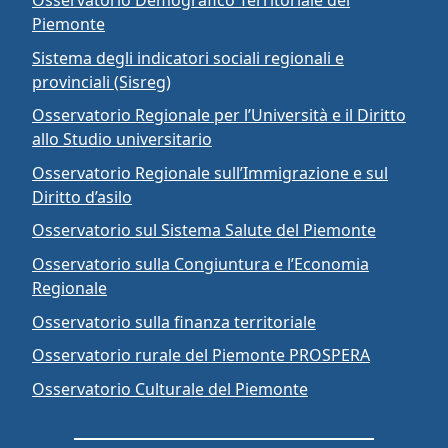
Piemonte
Sistema degli indicatori sociali regionali e
provinciali (Sisreg)
Osservatorio Regionale per l’Università e il Diritto
allo Studio universitario
Osservatorio Regionale sull’Immigrazione e sul
Diritto d’asilo
Osservatorio sul Sistema Salute del Piemonte
Osservatorio sulla Congiuntura e l’Economia
Regionale
Osservatorio sulla finanza territoriale
Osservatorio rurale del Piemonte PROSPERA
Osservatorio Culturale del Piemonte