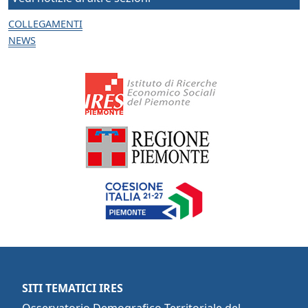
COLLEGAMENTI
NEWS
SITI TEMATICI IRES
Osservatorio Demografico Territoriale del