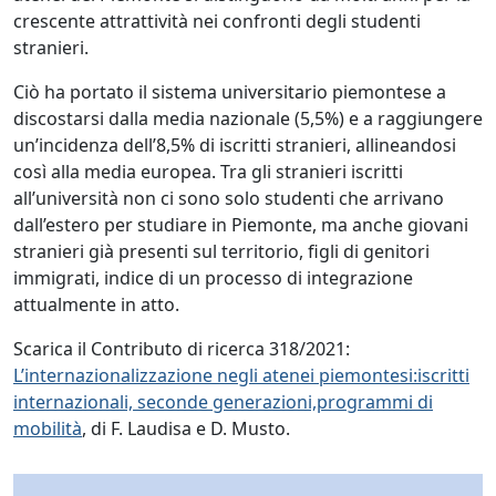
crescente attrattività nei confronti degli studenti
stranieri.
Ciò ha portato il sistema universitario piemontese a
discostarsi dalla media nazionale (5,5%) e a raggiungere
un’incidenza dell’8,5% di iscritti stranieri, allineandosi
così alla media europea. Tra gli stranieri iscritti
all’università non ci sono solo studenti che arrivano
dall’estero per studiare in Piemonte, ma anche giovani
stranieri già presenti sul territorio, figli di genitori
immigrati, indice di un processo di integrazione
attualmente in atto.
Scarica il Contributo di ricerca 318/2021:
L’internazionalizzazione negli atenei piemontesi:iscritti
internazionali, seconde generazioni,programmi di
mobilità
, di F. Laudisa e D. Musto.