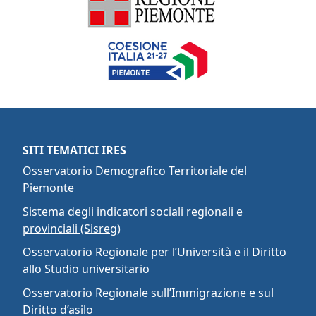
SITI TEMATICI IRES
Osservatorio Demografico Territoriale del
Piemonte
Sistema degli indicatori sociali regionali e
provinciali (Sisreg)
Osservatorio Regionale per l’Università e il Diritto
allo Studio universitario
Osservatorio Regionale sull’Immigrazione e sul
Diritto d’asilo