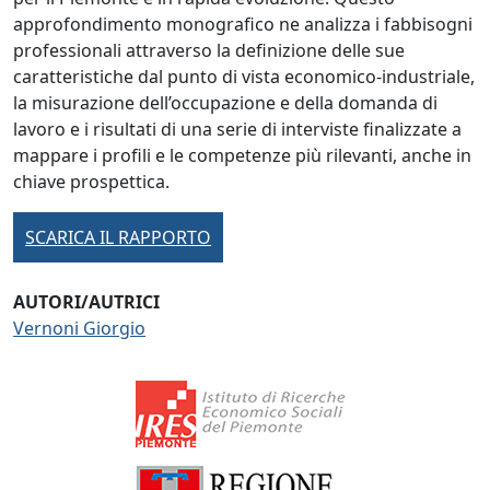
approfondimento monografico ne analizza i fabbisogni
professionali attraverso la definizione delle sue
caratteristiche dal punto di vista economico-industriale,
la misurazione dell’occupazione e della domanda di
lavoro e i risultati di una serie di interviste finalizzate a
mappare i profili e le competenze più rilevanti, anche in
chiave prospettica.
SCARICA IL RAPPORTO
AUTORI/AUTRICI
Vernoni Giorgio