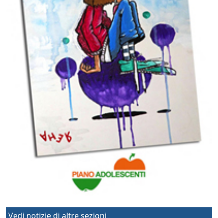
Vedi notizie di altre sezioni