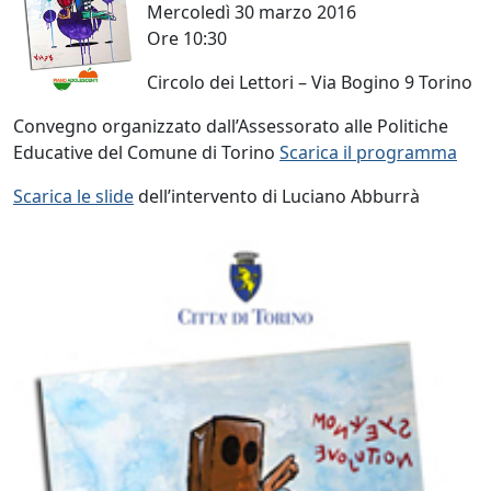
Mercoledì 30 marzo 2016
Ore 10:30
Circolo dei Lettori – Via Bogino 9 Torino
Convegno organizzato dall’Assessorato alle Politiche
Educative del Comune di Torino
Scarica il programma
Scarica le slide
dell’intervento di Luciano Abburrà