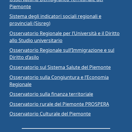
Piemonte
Sistema degli indicatori sociali regionali e
provinciali (Sisreg)
Osservatorio Regionale per l’Università e il Diritto
allo Studio universitario
Osservatorio Regionale sull’Immigrazione e sul
Diritto d’asilo
Osservatorio sul Sistema Salute del Piemonte
Osservatorio sulla Congiuntura e l’Economia
Regionale
Osservatorio sulla finanza territoriale
Osservatorio rurale del Piemonte PROSPERA
Osservatorio Culturale del Piemonte