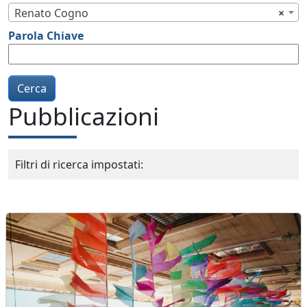
Renato Cogno
×
Parola Chiave
Pubblicazioni
Filtri di ricerca impostati: