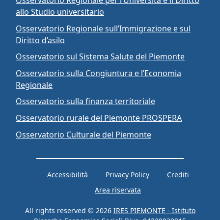
allo Studio universitario
Osservatorio Regionale sull’Immigrazione e sul
Diritto d’asilo
Osservatorio sul Sistema Salute del Piemonte
Osservatorio sulla Congiuntura e l’Economia
Regionale
Osservatorio sulla finanza territoriale
Osservatorio rurale del Piemonte PROSPERA
Osservatorio Culturale del Piemonte
Accessibilità
Privacy Policy
Crediti
Area riservata
All rights reserved © 2026
IRES PIEMONTE - Istituto