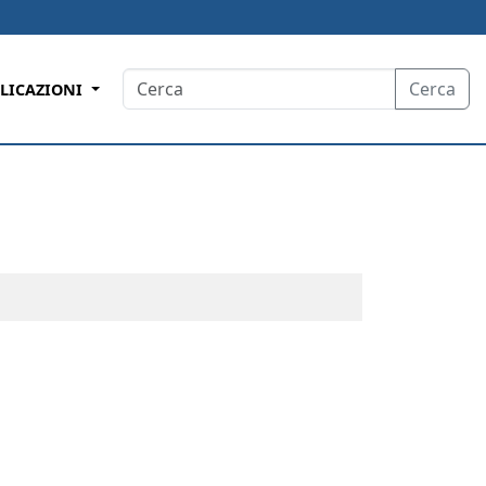
Cerca
LICAZIONI