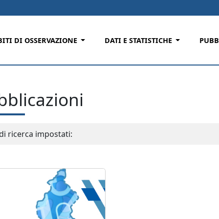
ITI DI OSSERVAZIONE
DATI E STATISTICHE
PUBB
bblicazioni
i di ricerca impostati: